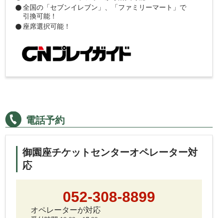
全国の「セブンイレブン」、「ファミリーマート」で
引換可能！
座席選択可能！
電話予約
御園座チケットセンターオペレーター対
応
052-308-8899
オペレーターが対応