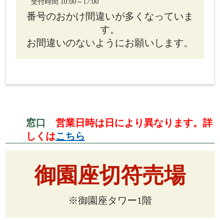
受付時間 10:00～17:00
番号のおかけ間違いが多くなっていま
す。
お間違いのないようにお願いします。
窓口
営業日時は日により異なります。詳
しくは
こちら
御園座切符売場
※御園座タワー1階