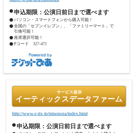
申込期限：公演日前日まで選べます
パソコン・スマートフォンから購入可能！
全国の「セブンイレブン」、「ファミリーマート」で
引換可能！
座席選択可能！
Pコード 327-471
サービス提供
イーティックスデータファーム
http://www.e-tix.jp/misonoza/index.html
申込期限：公演日前日まで選べます