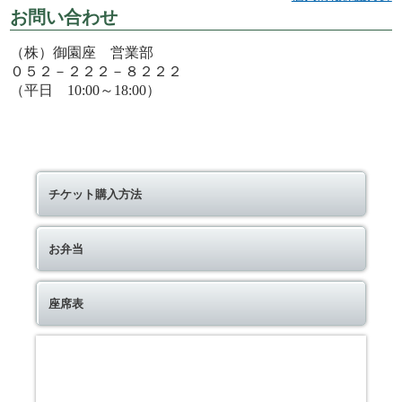
お問い合わせ
（株）御園座 営業部
０５２－２２２－８２２２
（平日 10:00～18:00）
チケット購入方法
お弁当
座席表