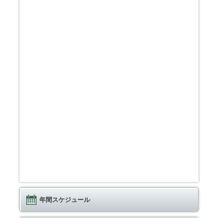
年間スケジュール