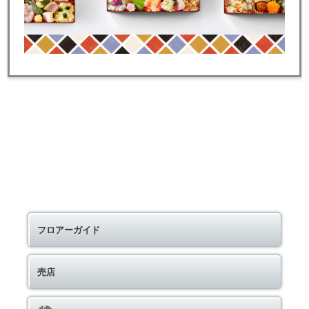
フロアーガイド
売店