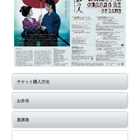
チケット購入方法
お弁当
座席表