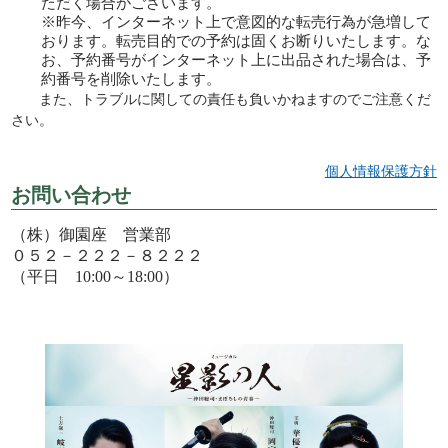
ただく場合がございます。
昨今、インターネット上で意図的な転売行為が急増して
おります。転売⽬的での予約は固くお断りいたします。な
お、予約番号がインターネット上に出品された場合は、予
約番号を削除いたします。
また、トラブルに関しての責任も負いかねますのでご注意くだ
さい。
個人情報保護方針
お問い合わせ
（株）御園座 営業部
０５２－２２２－８２２２
（平日 10:00～18:00）