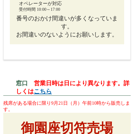
オペレーターが対応
受付時間 10:00～17:00
番号のおかけ間違いが多くなっていま
す。
お間違いのないようにお願いします。
窓口
営業日時は日により異なります。詳
しくは
こちら
残席がある場合に限り9月21日（月）午前10時から販売しま
す。
御園座切符売場