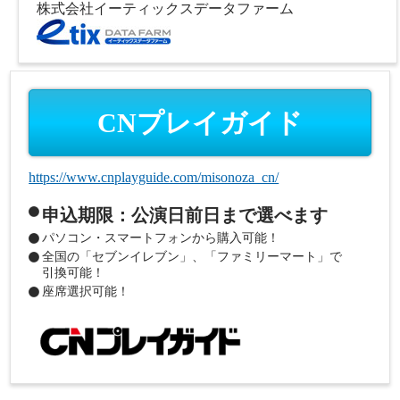
株式会社イーティックスデータファーム
CNプレイガイド
https://www.cnplayguide.com/misonoza_cn/
申込期限：公演日前日まで選べます
パソコン・スマートフォンから購入可能！
全国の「セブンイレブン」、「ファミリーマート」で
引換可能！
座席選択可能！