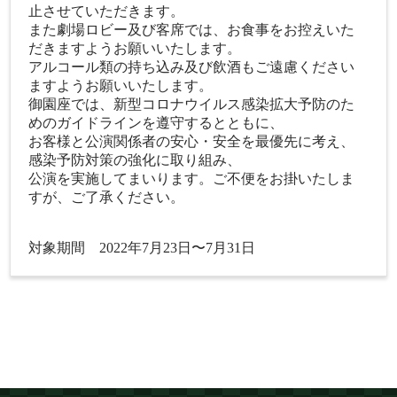
止させていただきます。
また劇場ロビー及び客席では、お食事をお控えいた
だきますようお願いいたします。
アルコール類の持ち込み及び飲酒もご遠慮ください
ますようお願いいたします。
御園座では、新型コロナウイルス感染拡大予防のた
めのガイドラインを遵守するとともに、
お客様と公演関係者の安心・安全を最優先に考え、
感染予防対策の強化に取り組み、
公演を実施してまいります。ご不便をお掛いたしま
すが、ご了承ください。
対象期間 2022年7月23日〜7月31日