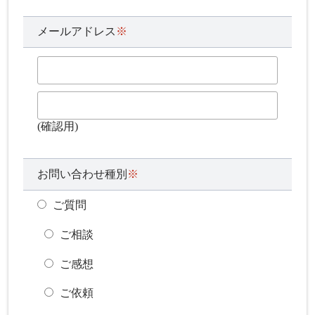
メールアドレス
※
(確認用)
お問い合わせ種別
※
ご質問
ご相談
ご感想
ご依頼