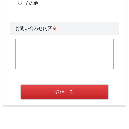
その他
お問い合わせ内容
※