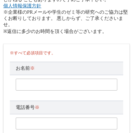
個人情報保護方針
※企業様のPRメールや学生のゼミ等の研究へのご協力は堅
くお断りしております。 悪しからず、ご了承くださいま
せ。
※返信に多少のお時間を頂く場合がございます。
※すべて必須項目です。
お名前
※
電話番号
※