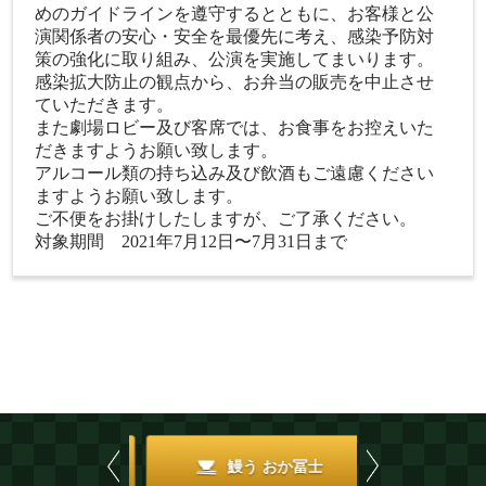
めのガイドラインを遵守するとともに、お客様と公
演関係者の安心・安全を最優先に考え、感染予防対
策の強化に取り組み、公演を実施してまいります。
感染拡大防止の観点から、お弁当の販売を中止させ
ていただきます。
また劇場ロビー及び客席では、お食事をお控えいた
だきますようお願い致します。
アルコール類の持ち込み及び飲酒もご遠慮ください
ますようお願い致します。
ご不便をお掛けしたしますが、ご了承ください。
対象期間 2021年7月12日〜7月31日まで
Previous
Next
鰻う おか冨士
御園小町