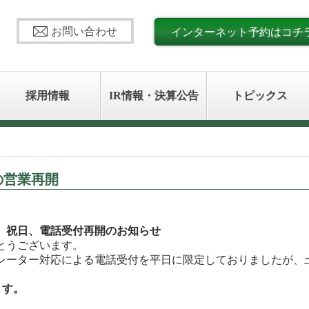
お問い合わせ
インターネット予約はコチ
採用情報
IR情報・決算公告
トピックス
の営業再開
、祝日、電話受付再開のお知らせ
とうございます。
レーター対応による電話受付を平日に限定しておりましたが、
ます。