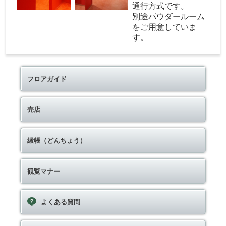
通行方式です。
別途パウダールーム
をご用意していま
す。
フロアガイド
売店
緞帳（どんちょう）
観覧マナー
よくある質問