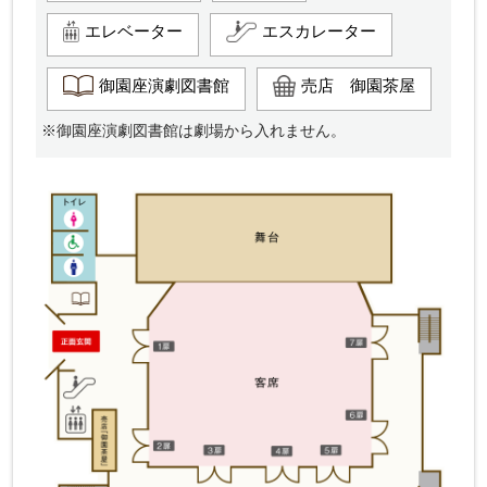
エレベーター
エスカレーター
御園座演劇図書館
売店 御園茶屋
※御園座演劇図書館は劇場から入れません。