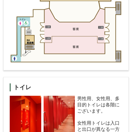
トイレ
男性用、女性用、多
目的トイレは各階に
ございます。
女性用トイレは入口
と出口が異なる一方