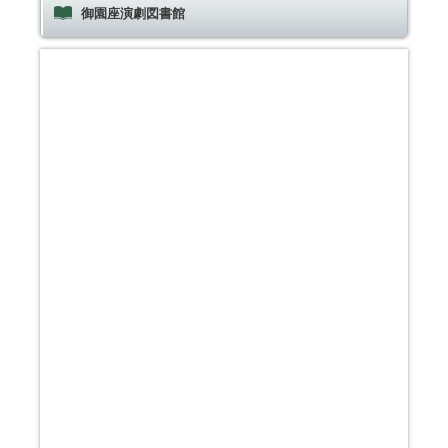
御園座演劇図書館