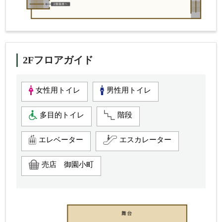
2Fフロアガイド
女性用トイレ
男性用トイレ
多目的トイレ
階段
エレベーター
エスカレーター
売店 御園小町